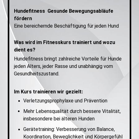
Hundefitness Gesunde Bewegungsabläufe
fördern
Eine bereichernde Beschäftigung für jeden Hund
Was wird im Fitnesskurs trainiert und wozu
dient es?
Hundefitness bringt zahlreiche Vorteile für Hunde
jeden Alters, jeder Rasse und unabhängig vom
Gesundheitszustand.
Im Kurs trainieren wir gezielt:
Verletzungsprophylaxe und Prävention
Mehr Lebensqualität durch bessere Vitalität,
insbesondere bei älteren Hunden
Gerätetraining: Verbesserung von Balance,
Koordination, Beweglichkeit und Körpergefühl