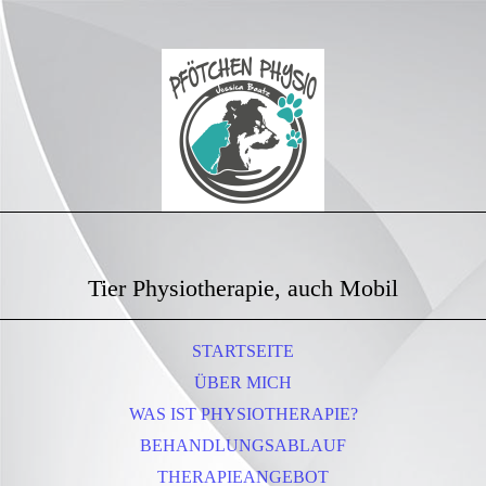
Tier Physiotherapie, auch Mobil
STARTSEITE
ÜBER MICH
WAS IST PHYSIOTHERAPIE?
BEHANDLUNGSABLAUF
THERAPIEANGEBOT