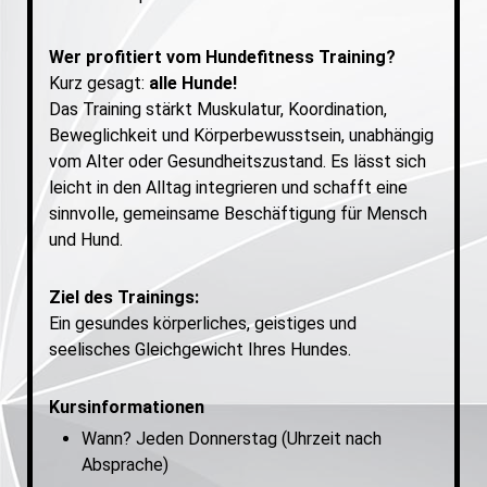
Wer profitiert vom Hundefitness Training?
Kurz gesagt:
alle Hunde!
Das Training stärkt Muskulatur, Koordination,
Beweglichkeit und Körperbewusstsein, unabhängig
vom Alter oder Gesundheitszustand. Es lässt sich
leicht in den Alltag integrieren und schafft eine
sinnvolle, gemeinsame Beschäftigung für Mensch
und Hund.
Ziel des Trainings:
Ein gesundes körperliches, geistiges und
seelisches Gleichgewicht Ihres Hundes.
Kursinformationen
Wann? Jeden Donnerstag (Uhrzeit nach
Absprache)