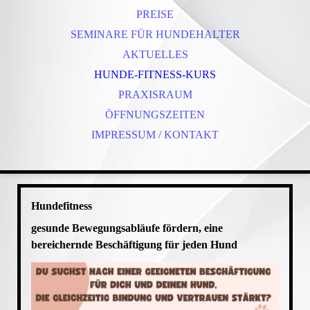
PREISE
SEMINARE FÜR HUNDEHALTER
AKTUELLES
HUNDE-FITNESS-KURS
PRAXISRAUM
ÖFFNUNGSZEITEN
IMPRESSUM / KONTAKT
Hundefitness
gesunde Bewegungsabläufe fördern, eine
bereichernde Beschäftigung für jeden Hund