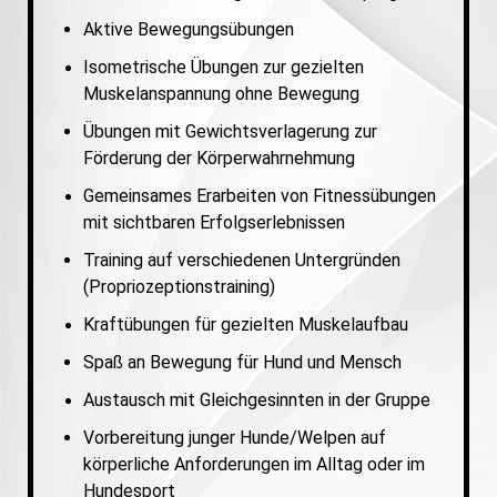
Aktive Bewegungsübungen
Isometrische Übungen zur gezielten
Muskelanspannung ohne Bewegung
Übungen mit Gewichtsverlagerung zur
Förderung der Körperwahrnehmung
Gemeinsames Erarbeiten von Fitnessübungen
mit sichtbaren Erfolgserlebnissen
Training auf verschiedenen Untergründen
(Propriozeptionstraining)
Kraftübungen für gezielten Muskelaufbau
Spaß an Bewegung für Hund und Mensch
Austausch mit Gleichgesinnten in der Gruppe
Vorbereitung junger Hunde/Welpen auf
körperliche Anforderungen im Alltag oder im
Hundesport