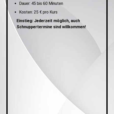
Dauer: 45 bis 60 Minuten
Kosten: 25 € pro Kurs
Einstieg: Jederzeit möglich, auch
Schnuppertermine sind willkommen!