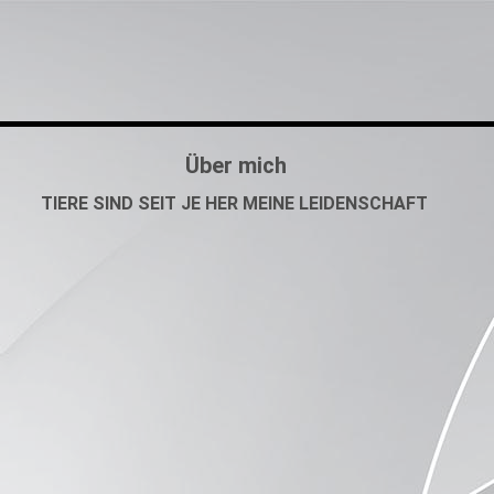
Über mich
TIERE SIND SEIT JE HER MEINE LEIDENSCHAFT