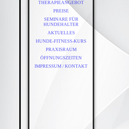
THERAPIEANGEBOT
PREISE
SEMINARE FÜR
HUNDEHALTER
AKTUELLES
HUNDE-FITNESS-KURS
PRAXISRAUM
ÖFFNUNGSZEITEN
IMPRESSUM / KONTAKT