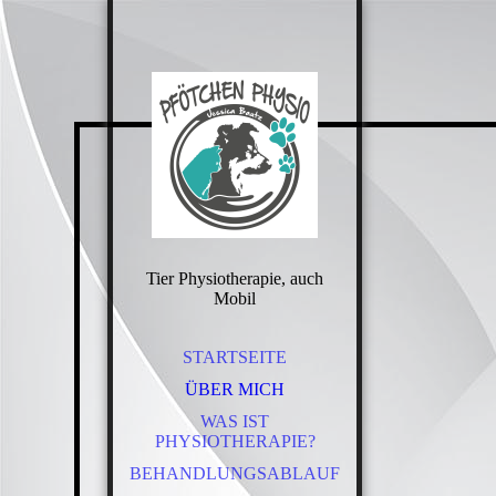
Tier Physiotherapie, auch
Mobil
STARTSEITE
ÜBER MICH
WAS IST
PHYSIOTHERAPIE?
BEHANDLUNGSABLAUF