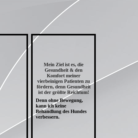
Mein Ziel ist es, die
Gesundheit & den
Komfort meiner
vierbeinigen Patienten zu
fördern, denn Gesundheit
ist der größte Reichtum!
Denn ohne Bewegung,
kann ich keine
Behandlung des Hundes
verbessern.