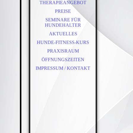
THERAPIEANGEBOT
PREISE
SEMINARE FÜR
HUNDEHALTER
AKTUELLES
HUNDE-FITNESS-KURS
PRAXISRAUM
ÖFFNUNGSZEITEN
IMPRESSUM / KONTAKT