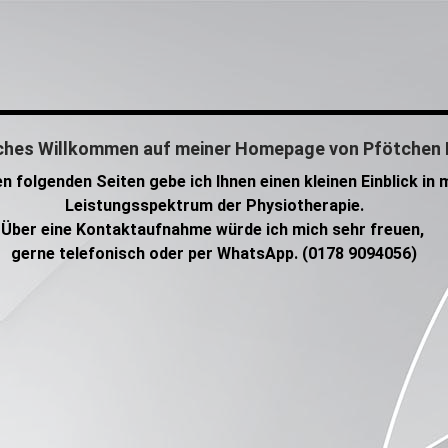
isches Willkommen auf meiner Homepage von Pfötchen 
n folgenden Seiten gebe ich Ihnen einen kleinen Einblick in 
Leistungsspektrum der Physiotherapie.
Über eine Kontaktaufnahme würde ich mich sehr freuen,
gerne telefonisch oder per WhatsApp. (0178 9094056)