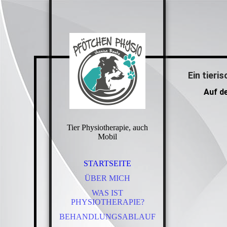
Ein tier
Auf de
Tier Physiotherapie, auch
Mobil
STARTSEITE
ÜBER MICH
WAS IST
PHYSIOTHERAPIE?
BEHANDLUNGSABLAUF