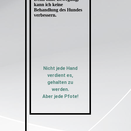
kann ich keine
Behandlung des Hundes
verbessern.
Nicht jede Hand
verdient es,
gehalten zu
werden.
Aber jede Pfote!